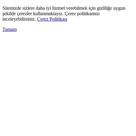
Sitemizde sizlere daha iyi hizmet verebilmek için gizliliğe uygun
şekilde çerezler kullanmaktayız. Çerez politikamızı
inceleyebilirsiniz.
Çerez Politikası
Tamam