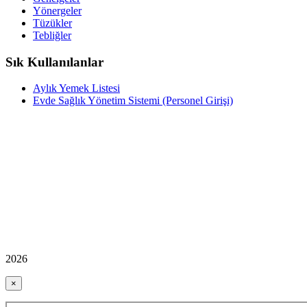
Yönergeler
Tüzükler
Tebliğler
Sık Kullanılanlar
Aylık Yemek Listesi
Evde Sağlık Yönetim Sistemi (Personel Girişi)
2026
×