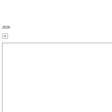
2026
×