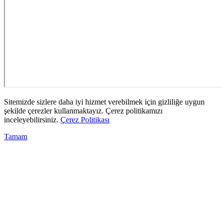
Sitemizde sizlere daha iyi hizmet verebilmek için gizliliğe uygun
şekilde çerezler kullanmaktayız. Çerez politikamızı
inceleyebilirsiniz.
Çerez Politikası
Tamam