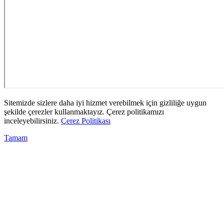
Sitemizde sizlere daha iyi hizmet verebilmek için gizliliğe uygun
şekilde çerezler kullanmaktayız. Çerez politikamızı
inceleyebilirsiniz.
Çerez Politikası
Tamam