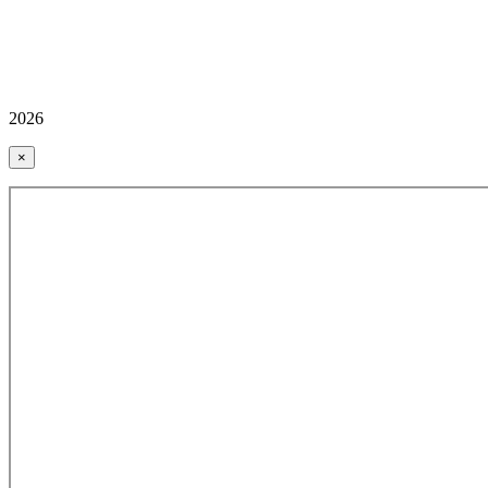
2026
×