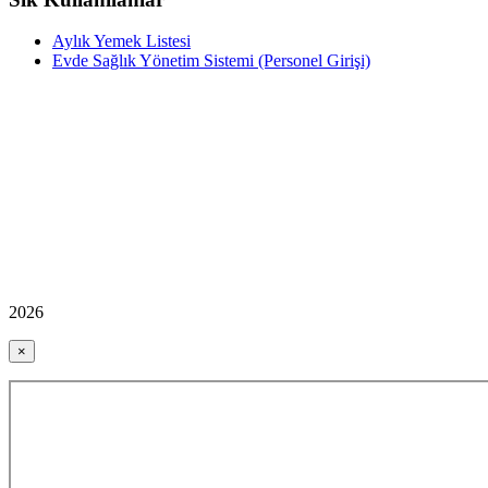
Aylık Yemek Listesi
Evde Sağlık Yönetim Sistemi (Personel Girişi)
2026
×