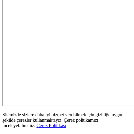
Sitemizde sizlere daha iyi hizmet verebilmek için gizliliğe uygun
şekilde çerezler kullanmaktayız. Çerez politikamızı
inceleyebilirsiniz.
Çerez Politikası