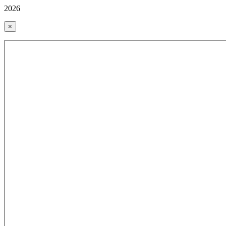
2026
×