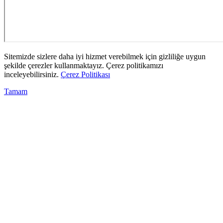
Sitemizde sizlere daha iyi hizmet verebilmek için gizliliğe uygun
şekilde çerezler kullanmaktayız. Çerez politikamızı
inceleyebilirsiniz.
Çerez Politikası
Tamam