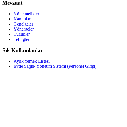
Mevzuat
Yönetmelikler
Kanunlar
Genelgeler
Yönergeler
Tüzükler
Tebliğler
Sık Kullanılanlar
Aylık Yemek Listesi
Evde Sağlık Yönetim Sistemi (Personel Girişi)