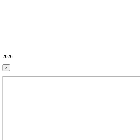
2026
×