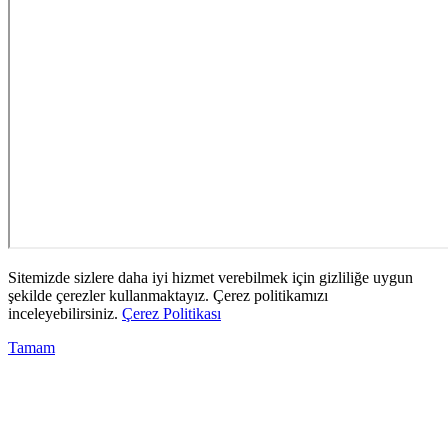
Sitemizde sizlere daha iyi hizmet verebilmek için gizliliğe uygun
şekilde çerezler kullanmaktayız. Çerez politikamızı
inceleyebilirsiniz.
Çerez Politikası
Tamam