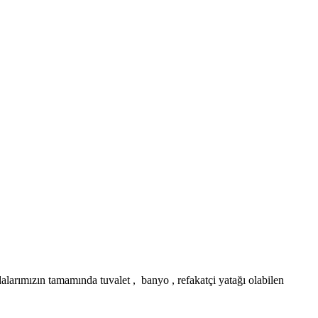
mızın tamamında tuvalet , banyo , refakatçi yatağı olabilen