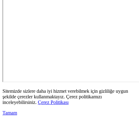
Sitemizde sizlere daha iyi hizmet verebilmek için gizliliğe uygun
şekilde çerezler kullanmaktayız. Çerez politikamızı
inceleyebilirsiniz.
Çerez Politikası
Tamam