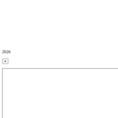
2026
×